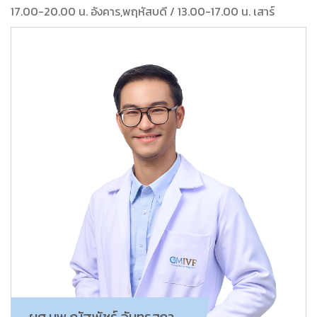
17.00-20.00 น. อังคาร,พฤหัสบดี / 13.00-17.00 น. เสาร์