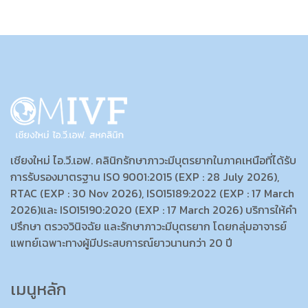
เชียงใหม่ ไอ.วี.เอฟ. คลินิกรักษาภาวะมีบุตรยากในภาคเหนือที่ได้รับ
การรับรองมาตรฐาน ISO 9001:2015 (EXP : 28 July 2026),
RTAC (EXP : 30 Nov 2026), ISO15189:2022 (EXP : 17 March
2026)และ ISO15190:2020 (EXP : 17 March 2026) บริการให้คำ
ปรึกษา ตรวจวินิจฉัย และรักษาภาวะมีบุตรยาก โดยกลุ่มอาจารย์
แพทย์เฉพาะทางผู้มีประสบการณ์ยาวนานกว่า 20 ปี
เมนูหลัก