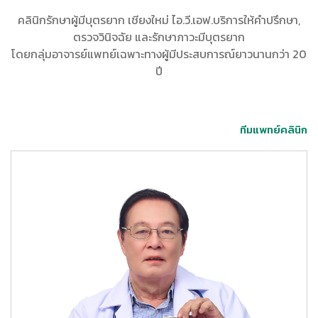
คลินิกรักษาผู้มีบุตรยาก เชียงใหม่ ไอ.วี.เอฟ.บริการให้คำปรึกษา,
ตรวจวินิจฉัย และรักษาภาวะมีบุตรยาก
โดยกลุ่มอาจารย์แพทย์เฉพาะทางผู้มีประสบการณ์ยาวนานกว่า 20
ปี
ทีมแพทย์คลินิก