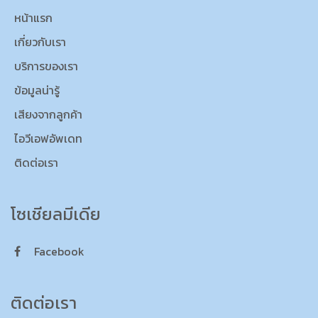
หน้าแรก
เกี่ยวกับเรา
บริการของเรา
ข้อมูลน่ารู้
เสียงจากลูกค้า
ไอวีเอฟอัพเดท
ติดต่อเรา
โซเชียลมีเดีย
Facebook
ติดต่อเรา