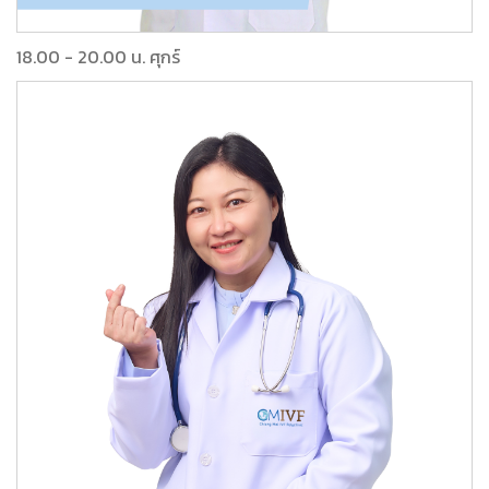
18.00 - 20.00 น. ศุกร์